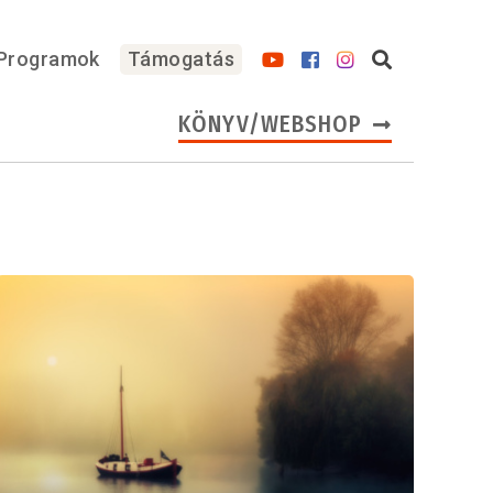
Programok
Támogatás
KÖNYV/WEBSHOP