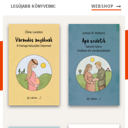
LEGÚJABB KÖNYVEINK:
WEBSHOP