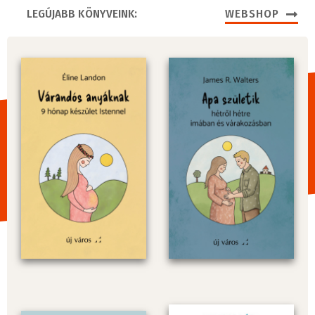
LEGÚJABB KÖNYVEINK:
WEBSHOP