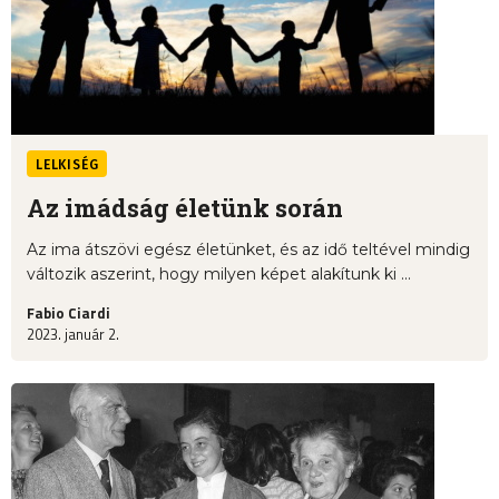
LELKISÉG
Az imádság életünk során
Az ima átszövi egész életünket, és az idő teltével mindig
változik aszerint, hogy milyen képet alakítunk ki ...
Fabio Ciardi
2023. január 2.