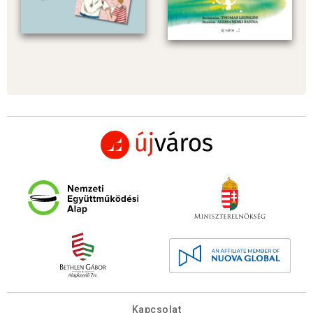
Kapcsolat