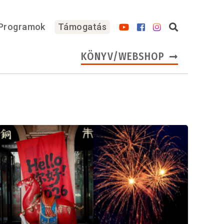
Programok
Támogatás
KÖNYV/WEBSHOP