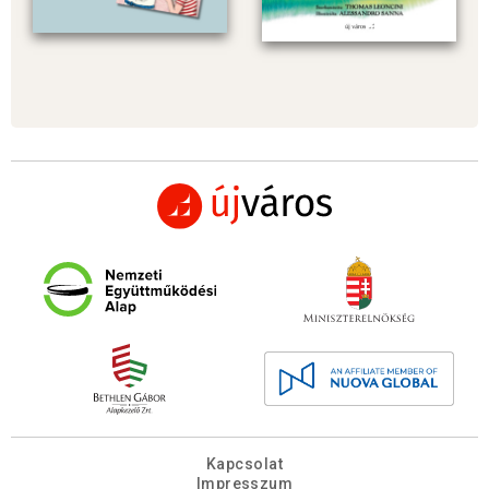
Kapcsolat
Impresszum