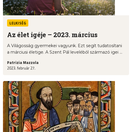
LELKISÉG
Az élet igéje – 2023. március
A Világosság gyermekei vagyunk. Ezt segít tudatosítani
a márciusi életige. A Szent Pál leveléből származó igei ...
Patrizia Mazzola
2023. február 27.