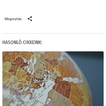
Megosztás:
HASONLÓ CIKKEINK: