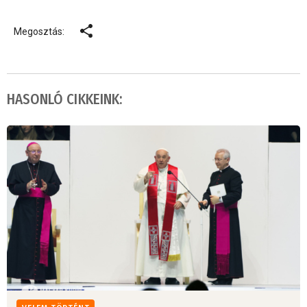
Megosztás:
HASONLÓ CIKKEINK: