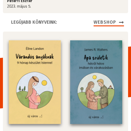
Péterfi Eszter
2023. május 5.
LEGÚJABB KÖNYVEINK:
WEBSHOP