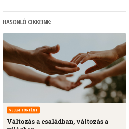
HASONLÓ CIKKEINK:
VELEM TÖRTÉNT
Változás a családban, változás a