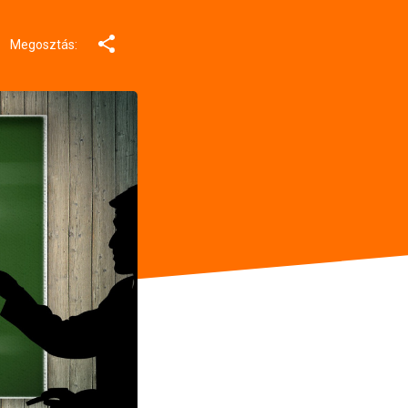
Megosztás: