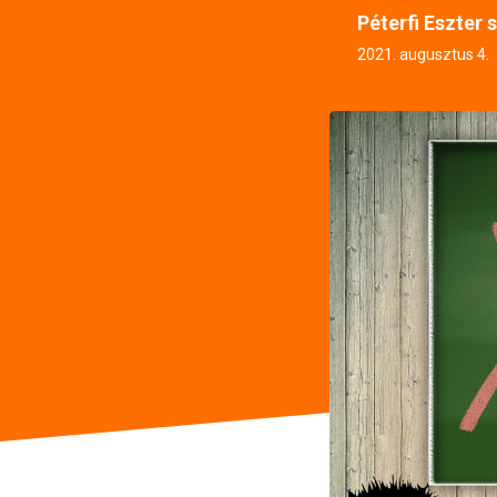
Péterfi Eszter 
2021. augusztus 4.