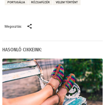
PORTUGÁLIA
RÓZSAFÜZÉR
VELEM TÖRTÉNT
Megosztás:
HASONLÓ CIKKEINK: