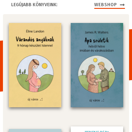
LEGÚJABB KÖNYVEINK:
WEBSHOP