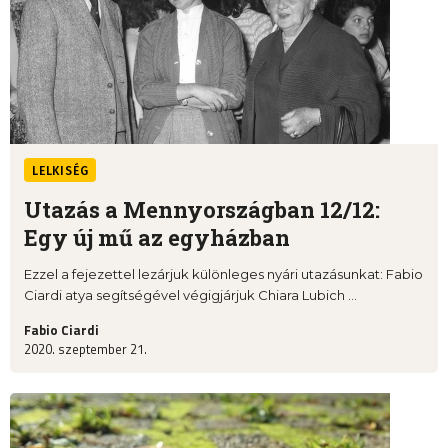
LELKISÉG
Utazás a Mennyországban 12/12:
Egy új mű az egyházban
Ezzel a fejezettel lezárjuk különleges nyári utazásunkat: Fabio
Ciardi atya segítségével végigjárjuk Chiara Lubich ...
Fabio Ciardi
2020. szeptember 21.