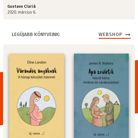
Gustavo Clariá
2020. március 6.
LEGÚJABB KÖNYVEINK:
WEBSHOP