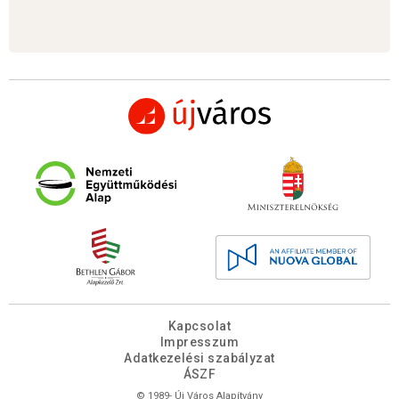
Kapcsolat
Impresszum
Adatkezelési szabályzat
ÁSZF
© 1989- Új Város Alapítvány