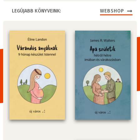
LEGÚJABB KÖNYVEINK:
WEBSHOP