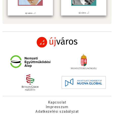
Kapcsolat
Impresszum
Adatkezelési szabályzat