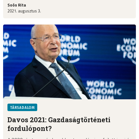
Soós Rita
2021. augusztus 3.
TÁRSADALOM
Davos 2021: Gazdaságtörténeti
fordulópont?