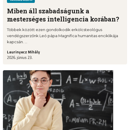
Miben áll szabadságunk a
mesterséges intelligencia korában?
Többek között ezen gondolkodik erkölcsteológus
vendégszerzőnk Leó pápa Magnifica humanitas enciklikája
kapcsán. ...
Laurinyecz Mihály
2026. június 23.