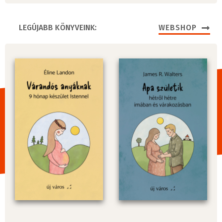
LEGÚJABB KÖNYVEINK:
WEBSHOP