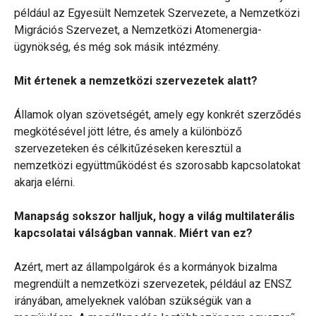
például az Egyesült Nemzetek Szervezete, a Nemzetközi
Migrációs Szervezet, a Nemzetközi Atomenergia-
ügynökség, és még sok másik intézmény.
Mit értenek a nemzetközi szervezetek alatt?
Államok olyan szövetségét, amely egy konkrét szerződés
megkötésével jött létre, és amely a különböző
szervezeteken és célkitűzéseken keresztül a
nemzetközi együttműködést és szorosabb kapcsolatokat
akarja elérni.
Manapság sokszor halljuk, hogy a világ multilaterális
kapcsolatai válságban vannak. Miért van ez?
Azért, mert az állampolgárok és a kormányok bizalma
megrendült a nemzetközi szervezetek, például az ENSZ
irányában, amelyeknek valóban szükségük van a