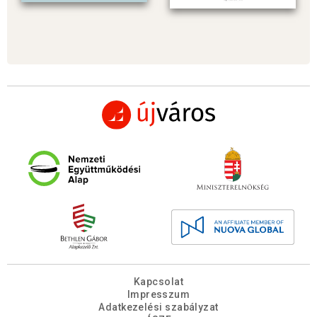
Kapcsolat
Impresszum
Adatkezelési szabályzat