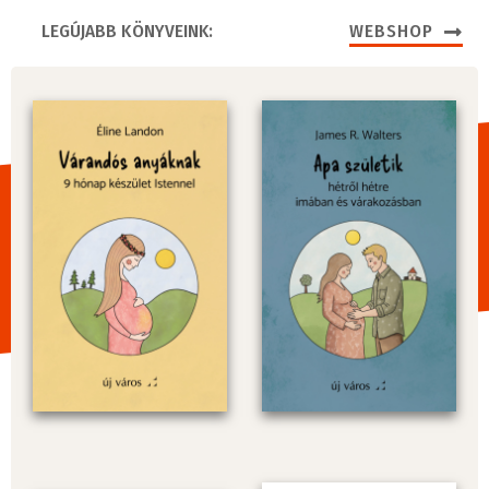
LEGÚJABB KÖNYVEINK:
WEBSHOP