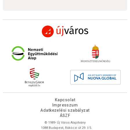
Kapcsolat
Impresszum
Adatkezelési szabályzat
ÁSZF
© 1989- Új Város Alapítvány
1088 Budapest, Rákóczi út 29. I/5.