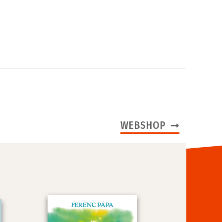
WEBSHOP