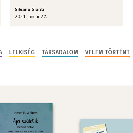
Silvano Gianti
2021. január 27.
A
LELKISÉG
TÁRSADALOM
VELEM TÖRTÉNT