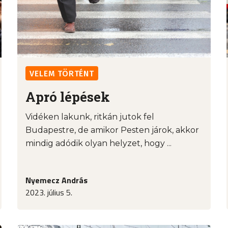
VELEM TÖRTÉNT
Apró lépések
Vidéken lakunk, ritkán jutok fel
Budapestre, de amikor Pesten járok, akkor
mindig adódik olyan helyzet, hogy ...
Nyemecz András
2023. július 5.