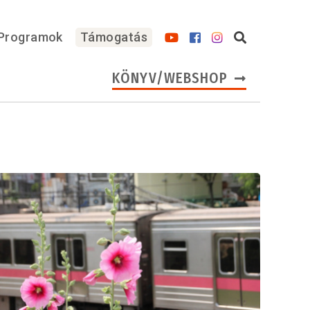
Programok
Támogatás
KÖNYV/WEBSHOP