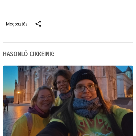
Megosztás:
HASONLÓ CIKKEINK: