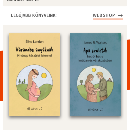
LEGÚJABB KÖNYVEINK:
WEBSHOP