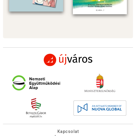
Kapcsolat