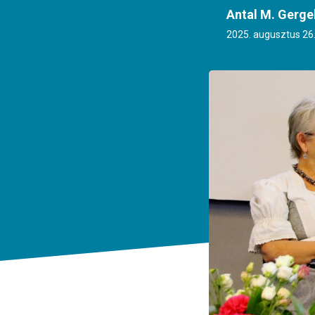
Antal M. Gerge
2025. augusztus 26