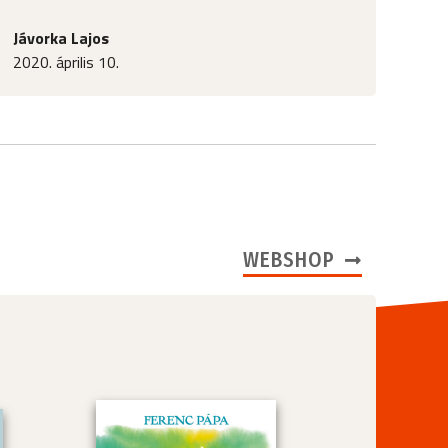
Jávorka Lajos
2020. április 10.
WEBSHOP