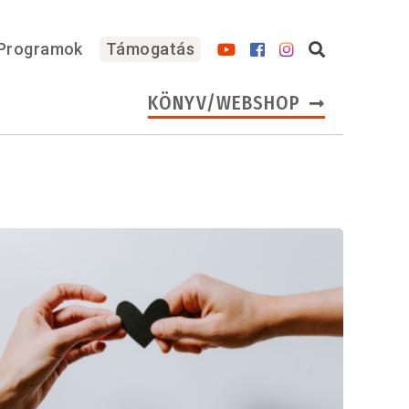
Programok
Támogatás
KÖNYV/WEBSHOP