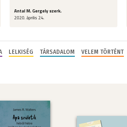
Antal M. Gergely szerk.
2020. április 24.
A
LELKISÉG
TÁRSADALOM
VELEM TÖRTÉNT