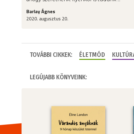
Barlay Ágnes
2020. augusztus 20.
TOVÁBBI CIKKEK:
ÉLETMÓD
KULTÚR
LEGÚJABB KÖNYVEINK: