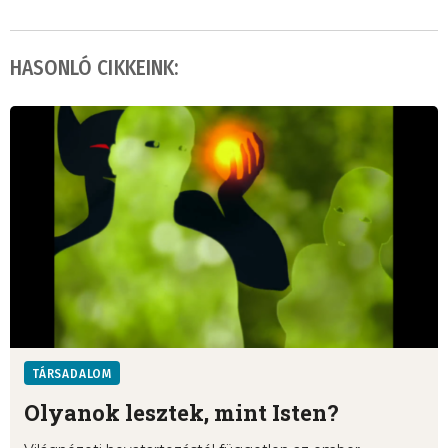
HASONLÓ CIKKEINK:
TÁRSADALOM
Olyanok lesztek, mint Isten?