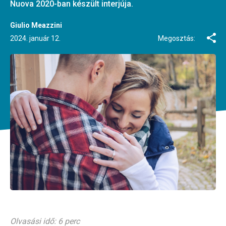
Nuova 2020-ban készült interjúja.
Giulio Meazzini
2024. január 12.
Megosztás:
Olvasási idő: 6 perc