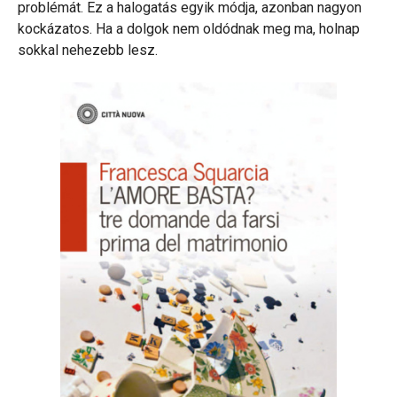
problémát. Ez a halogatás egyik módja, azonban nagyon
kockázatos. Ha a dolgok nem oldódnak meg ma, holnap
sokkal nehezebb lesz.