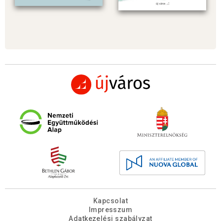
Kapcsolat
Impresszum
Adatkezelési szabályzat