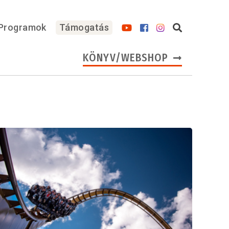
Programok
Támogatás
KÖNYV/WEBSHOP