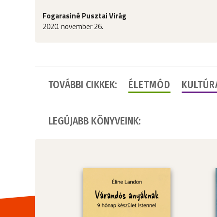
Fogarasiné Pusztai Virág
2020. november 26.
TOVÁBBI CIKKEK:
ÉLETMÓD
KULTÚR
LEGÚJABB KÖNYVEINK: