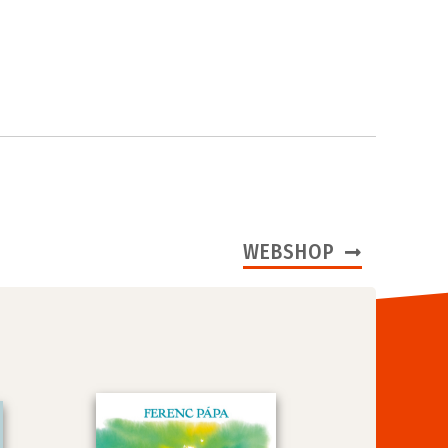
WEBSHOP