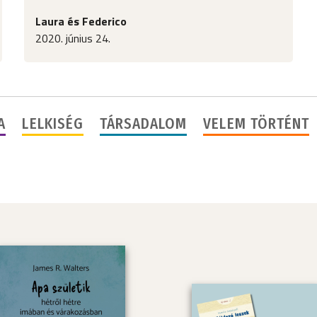
Laura és Federico
2020. június 24.
A
LELKISÉG
TÁRSADALOM
VELEM TÖRTÉNT