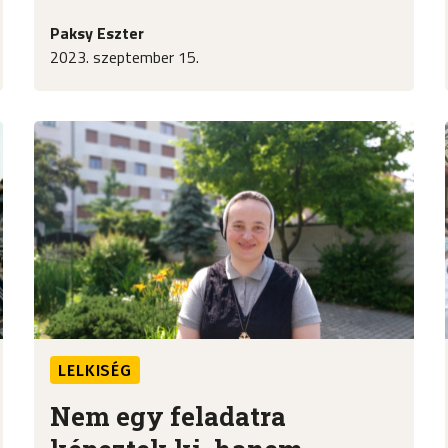
Paksy Eszter
2023. szeptember 15.
LELKISÉG
Nem egy feladatra