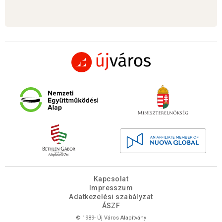
Kapcsolat
Impresszum
Adatkezelési szabályzat
ÁSZF
© 1989- Új Város Alapítvány