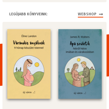
LEGÚJABB KÖNYVEINK:
WEBSHOP