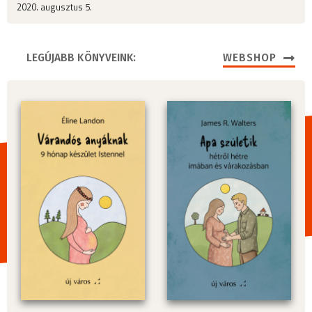
2020. augusztus 5.
LEGÚJABB KÖNYVEINK:
WEBSHOP