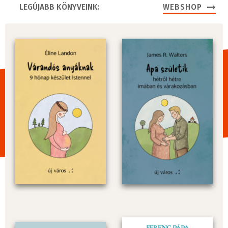
LEGÚJABB KÖNYVEINK:
WEBSHOP