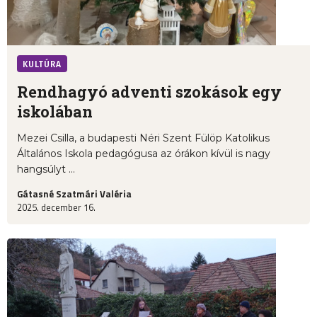
KULTÚRA
Rendhagyó adventi szokások egy
iskolában
Mezei Csilla, a budapesti Néri Szent Fülöp Katolikus
Általános Iskola pedagógusa az órákon kívül is nagy
hangsúlyt ...
Gátasné Szatmári Valéria
2025. december 16.