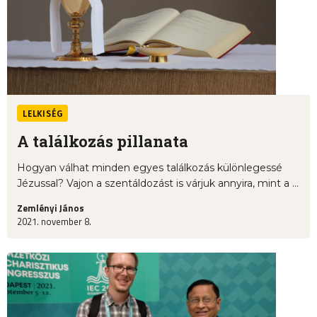
LELKISÉG
A találkozás pillanata
Hogyan válhat minden egyes találkozás különlegessé
Jézussal? Vajon a szentáldozást is várjuk annyira, mint a ...
Zemlényi János
2021. november 8.