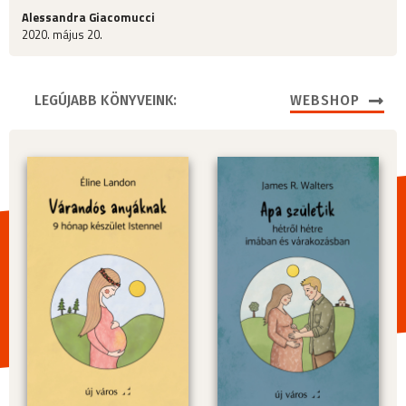
Alessandra Giacomucci
2020. május 20.
LEGÚJABB KÖNYVEINK:
WEBSHOP