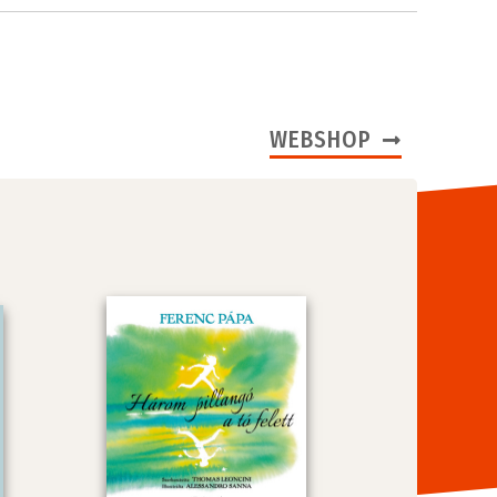
WEBSHOP