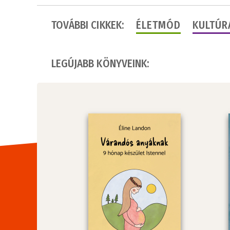
TOVÁBBI CIKKEK:
ÉLETMÓD
KULTÚR
LEGÚJABB KÖNYVEINK: