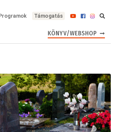
Programok
Támogatás
KÖNYV/WEBSHOP