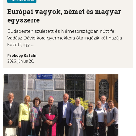
Európai vagyok, német és magyar
egyszerre
Budapesten született és Németországban nőtt fel;
Vadász Dávid kora gyermekkora óta ingázik két hazája
között, így ...
Prokopp Katalin
2026. június 26.