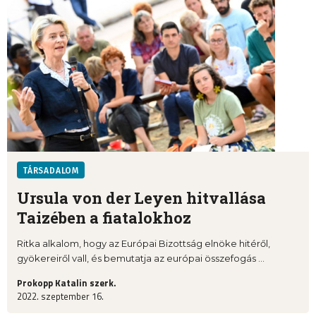
TÁRSADALOM
Ursula von der Leyen hitvallása
Taizében a fiatalokhoz
Ritka alkalom, hogy az Európai Bizottság elnöke hitéről,
gyökereiről vall, és bemutatja az európai összefogás ...
Prokopp Katalin szerk.
2022. szeptember 16.