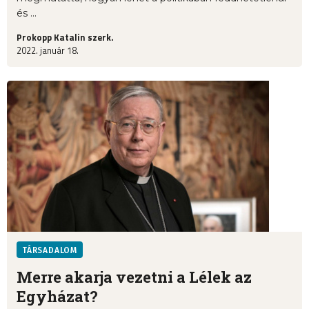
és ...
Prokopp Katalin szerk.
2022. január 18.
TÁRSADALOM
Merre akarja vezetni a Lélek az
Egyházat?