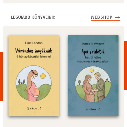
LEGÚJABB KÖNYVEINK:
WEBSHOP