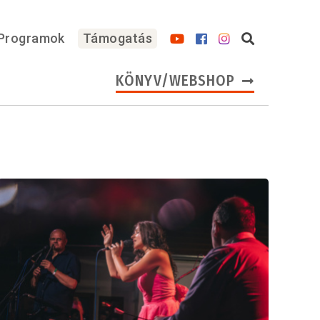
Programok
Támogatás
KÖNYV/WEBSHOP