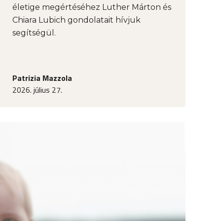
életige megértéséhez Luther Márton és
Chiara Lubich gondolatait hívjuk
segítségül.
Patrizia Mazzola
2026. július 27.