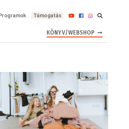
Programok
Támogatás
KÖNYV/WEBSHOP