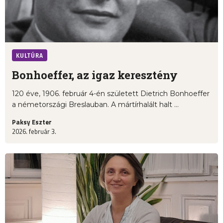
KULTÚRA
Bonhoeffer, az igaz keresztény
120 éve, 1906. február 4-én született Dietrich Bonhoeffer
a németországi Breslauban. A mártírhalált halt ...
Paksy Eszter
2026. február 3.