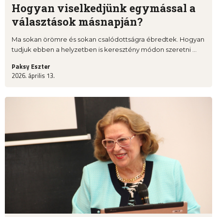
Hogyan viselkedjünk egymással a
választások másnapján?
Ma sokan örömre és sokan csalódottságra ébredtek. Hogyan
tudjuk ebben a helyzetben is keresztény módon szeretni ...
Paksy Eszter
2026. április 13.