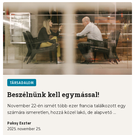
TÁRSADALOM
Beszélnünk kell egymással!
November 22-én ismét több ezer francia találkozott egy
számára ismeretlen, hozzá közel lakó, de alapvető ...
Paksy Eszter
2025. november 25.